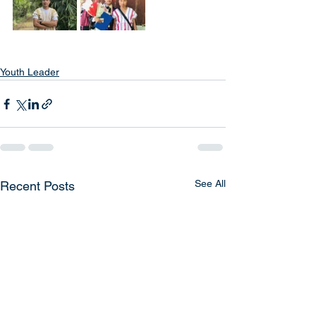
Youth Leader
See All
Recent Posts