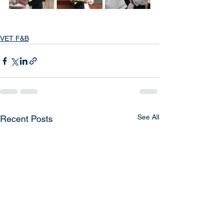
VET F&B
See All
Recent Posts